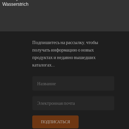
Wasserstrich
Подпишитесь на рассылку, чтобы
получать информацию о новых
продуктах и недавно вышедших
каталогах…