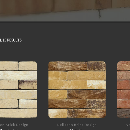
 15 RESULTS
en Brick Design
Nelissen Brick Design
Ne