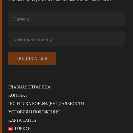
ГЛАВНАЯ СТРАНИЦА
КОНТАКТ
ПОЛИТИКА КОНФИДЕНЦИАЛЬНОСТИ
УСЛОВИЯ И ПОЛОЖЕНИЯ
КАРТА САЙТА
TÜRKÇE