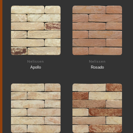
Nelissen
Nelissen
Apollo
Rosado