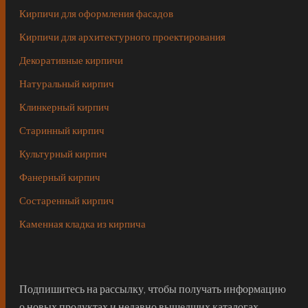
Кирпичи для оформления фасадов
Кирпичи для архитектурного проектирования
Декоративные кирпичи
Натуральный кирпич
Клинкерный кирпич
Старинный кирпич
Культурный кирпич
Фанерный кирпич
Состаренный кирпич
Каменная кладка из кирпича
Подпишитесь на рассылку, чтобы получать информацию
о новых продуктах и недавно вышедших каталогах…