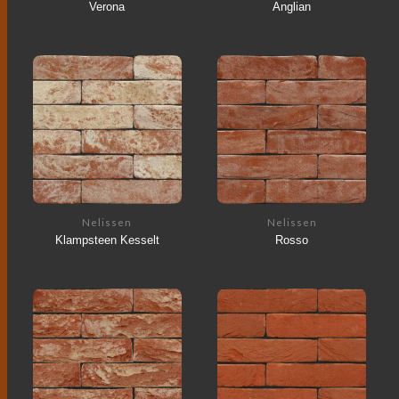
Verona
Anglian
Nelissen
Nelissen
Klampsteen Kesselt
Rosso