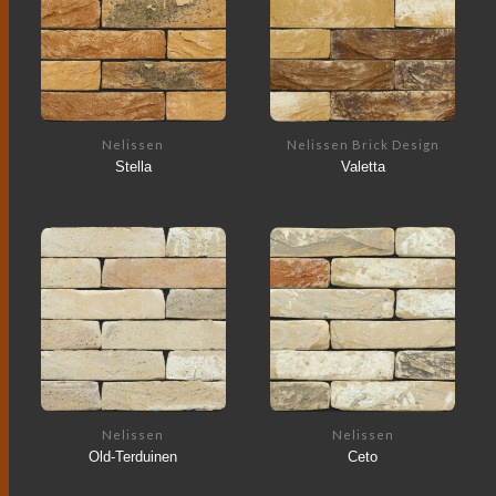
Nelissen
Nelissen Brick Design
Stella
Valetta
Nelissen
Nelissen
Old-Terduinen
Ceto