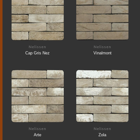
Nelissen
Nelissen
Cap Gris Nez
Vinalmont
Nelissen
Nelissen
Arte
Zola