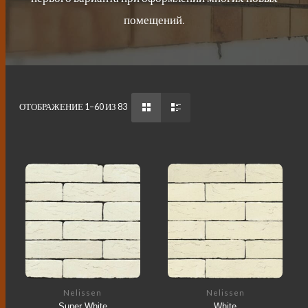
помещений.
ОТОБРАЖЕНИЕ 1–60 ИЗ 83
Nelissen
Nelissen
Super White
White