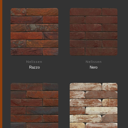
Nelissen
Nelissen
Razzo
Nero