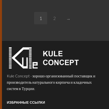
1
2
→
Kule Concept - хорошо организованный поставщик и
производитель натурального кирпича и кладочных
систем в Турции.
ИЗБРАННЫЕ ССЫЛКИ