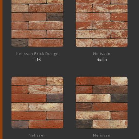
Nelissen Brick Design
Nelissen
T16
Rialto
Nelissen
Nelissen