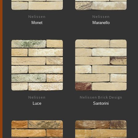
Nelissen
Nelissen
Monet
Maranello
Nelissen
Nelissen Brick Design
Luce
Santorini