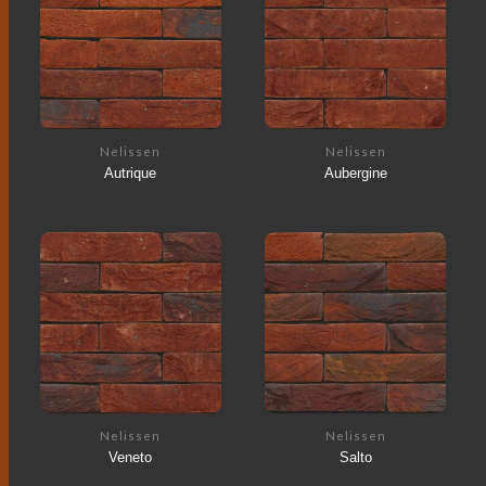
Nelissen
Nelissen
Autrique
Aubergine
Nelissen
Nelissen
Veneto
Salto