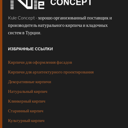
Kule Concept - хорошо организованный поставщик и
производитель натурального кирпича и кладочных
систем в Турции.
ИЗБРАННЫЕ ССЫЛКИ
Кирпичи для оформления фасадов
Кирпичи для архитектурного проектирования
Декоративные кирпичи
Натуральный кирпич
Клинкерный кирпич
Старинный кирпич
Культурный кирпич