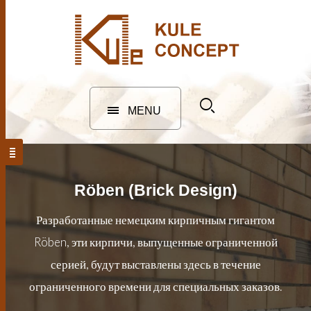
MENU
Röben (Brick Design)
Разработанные немецким кирпичным гигантом
Röben, эти кирпичи, выпущенные ограниченной
серией, будут выставлены здесь в течение
ограниченного времени для специальных заказов.