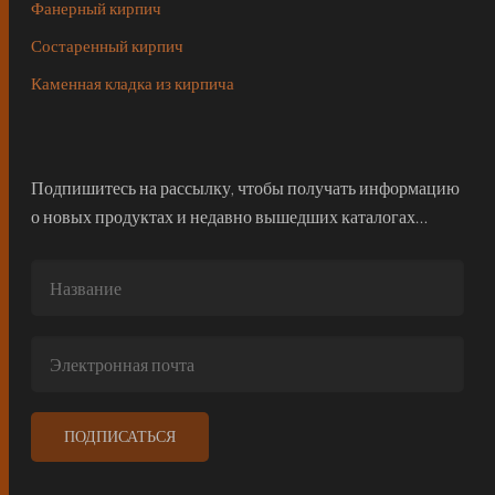
Фанерный кирпич
Состаренный кирпич
Каменная кладка из кирпича
Подпишитесь на рассылку, чтобы получать информацию
о новых продуктах и недавно вышедших каталогах…