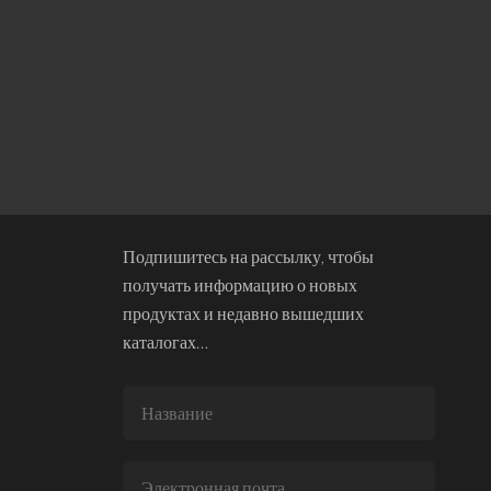
Подпишитесь на рассылку, чтобы
получать информацию о новых
продуктах и недавно вышедших
каталогах…