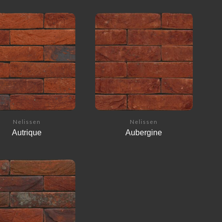
Nelissen
Nelissen
Autrique
Aubergine