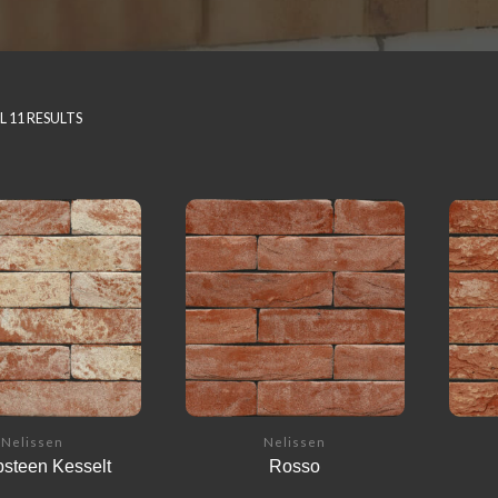
 11 RESULTS
Nelissen
Nelissen
steen Kesselt
Rosso