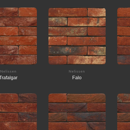
Nelissen
Nelissen
Trafalgar
Falo