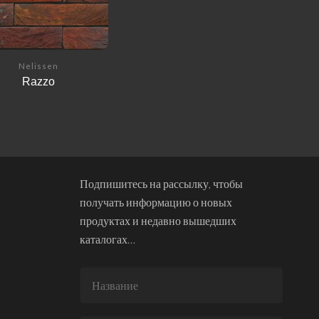
Nelissen
Razzo
Подпишитесь на рассылку, чтобы
получать информацию о новых
продуктах и недавно вышедших
каталогах…