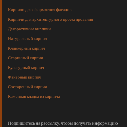
Кирпичи для оформления фасадов
Кирпичи для архитектурного проектирования
Декоративные кирпичи
Натуральный кирпич
Клинкерный кирпич
Старинный кирпич
Культурный кирпич
Фанерный кирпич
Состаренный кирпич
Каменная кладка из кирпича
Подпишитесь на рассылку, чтобы получать информацию