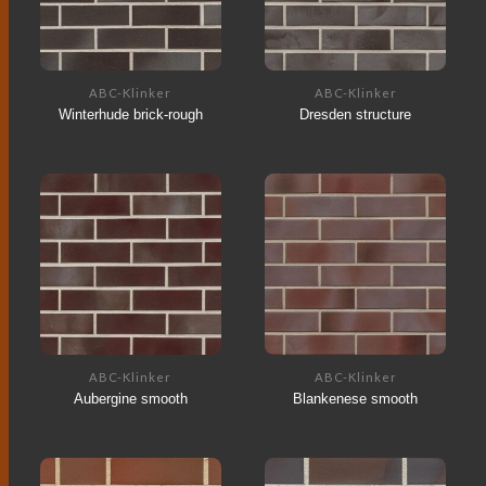
ABC-Klinker
ABC-Klinker
Winterhude brick-rough
Dresden structure
ABC-Klinker
ABC-Klinker
Aubergine smooth
Blankenese smooth