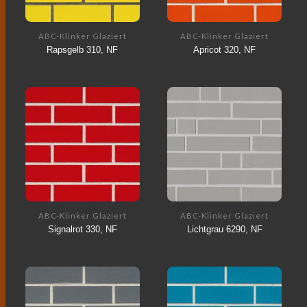
ABC-Klinker Glaziert
ABC-Klinker Glaziert
Rapsgelb 310, NF
Apricot 320, NF
ABC-Klinker Glaziert
ABC-Klinker Glaziert
Signalrot 330, NF
Lichtgrau 6290, NF