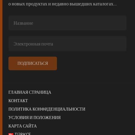
о новых продуктах и недавно вышедших каталогах…
ГЛАВНАЯ СТРАНИЦА
КОНТАКТ
ПОЛИТИКА КОНФИДЕНЦИАЛЬНОСТИ
УСЛОВИЯ И ПОЛОЖЕНИЯ
КАРТА САЙТА
TÜRKÇE