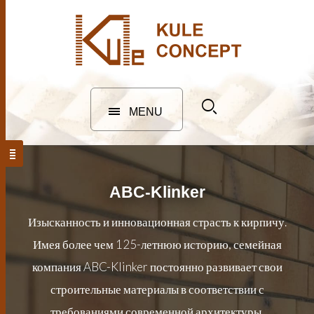
MENU
ABC-Klinker
Изысканность и инновационная страсть к кирпичу.
Имея более чем 125-летнюю историю, семейная
компания ABC-Klinker постоянно развивает свои
строительные материалы в соответствии с
требованиями современной архитектуры,