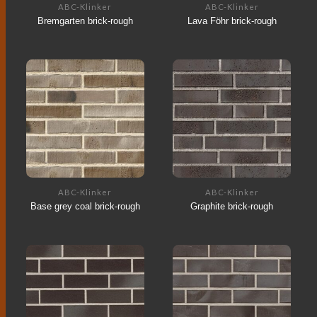
ABC-Klinker
ABC-Klinker
Bremgarten brick-rough
Lava Föhr brick-rough
ABC-Klinker
ABC-Klinker
Base grey coal brick-rough
Graphite brick-rough