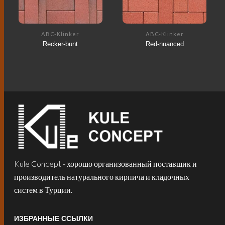
ABC-Klinker
ABC-Klinker
Recker-bunt
Red-nuanced
Kule Concept - хорошо организованный поставщик и
производитель натурального кирпича и кладочных
систем в Турции.
ИЗБРАННЫЕ ССЫЛКИ