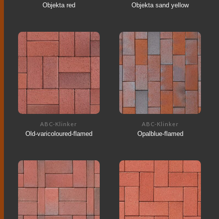
Objekta red
Objekta sand yellow
ABC-Klinker
ABC-Klinker
Old-varicoloured-flamed
Opalblue-flamed