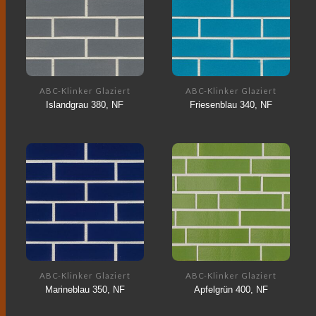
ABC-Klinker Glaziert
ABC-Klinker Glaziert
Islandgrau 380, NF
Friesenblau 340, NF
ABC-Klinker Glaziert
ABC-Klinker Glaziert
Marineblau 350, NF
Apfelgrün 400, NF