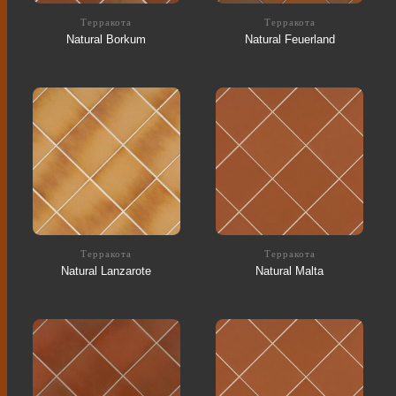
Терракота
Терракота
Natural Borkum
Natural Feuerland
Терракота
Терракота
Natural Lanzarote
Natural Malta