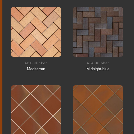
ABC-Klinker
ABC-Klinker
Mediterran
Midnight-blue