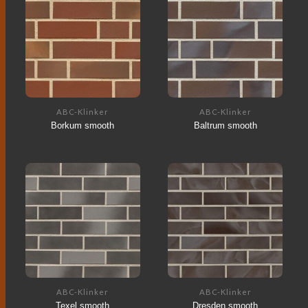
ABC-Klinker
ABC-Klinker
Borkum smooth
Baltrum smooth
ABC-Klinker
ABC-Klinker
Texel smooth
Dresden smooth