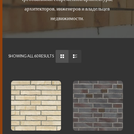
архитекторов, инженеров и владельцев
недвижимости.
SHOWING ALL 60 RESULTS