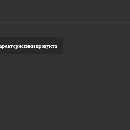
арактеристики продукта