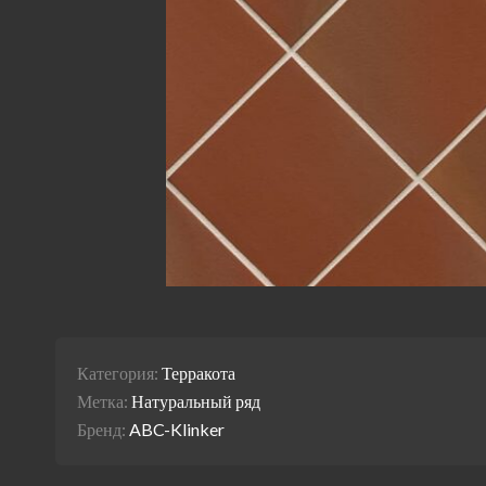
Категория:
Терракота
Метка:
Натуральный ряд
Бренд:
ABC-Klinker