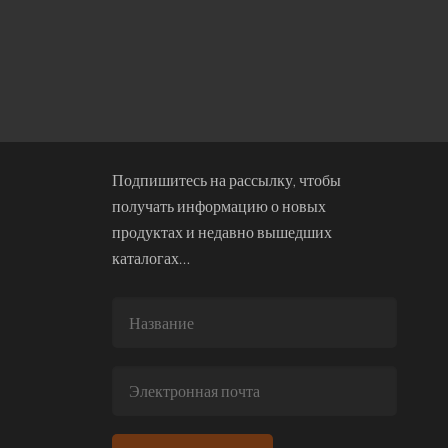
Подпишитесь на рассылку, чтобы
получать информацию о новых
продуктах и недавно вышедших
каталогах…