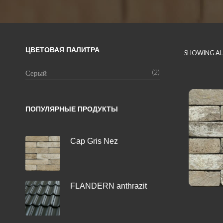
ЦВЕТОВАЯ ПАЛИТРА
SHOWING ALL
Серый
(2)
ПОПУЛЯРНЫЕ ПРОДУКТЫ
Cap Gris Nez
FLANDERN anthrazit