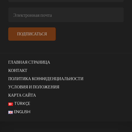
ГЛАВНАЯ СТРАНИЦА
КОНТАКТ
ПОЛИТИКА КОНФИДЕНЦИАЛЬНОСТИ
УСЛОВИЯ И ПОЛОЖЕНИЯ
КАРТА САЙТА
TÜRKÇE
ENGLISH