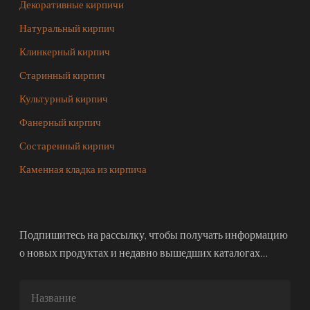
Декоративные кирпичи
Натуральный кирпич
Клинкерный кирпич
Старинный кирпич
Культурный кирпич
Фанерный кирпич
Состаренный кирпич
Каменная кладка из кирпича
Подпишитесь на рассылку, чтобы получать информацию
о новых продуктах и недавно вышедших каталогах…