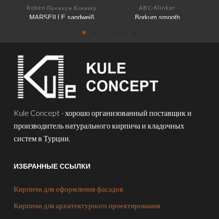
Roben Премиум Клинкер
ABC-Klinker
MARSEILLE sandweiß
Borkum smooth
Kule Concept - хорошо организованный поставщик и
производитель натурального кирпича и кладочных
систем в Турции.
ИЗБРАННЫЕ ССЫЛКИ
Кирпичи для оформления фасадов
Кирпичи для архитектурного проектирования