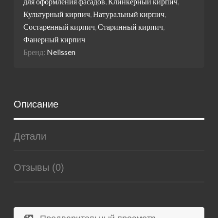
для оформления фасадов
,
Клинкерный кирпич
,
Культурный кирпич
,
Натуральный кирпич
,
Состаренный кирпич
,
Старинный кирпич
,
Фанерный кирпич
Бренд:
Nelissen
Описание
Детали
Отзывы (0)