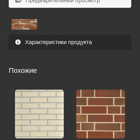
Предварительный просмотр
Характеристики продукта
Похожие