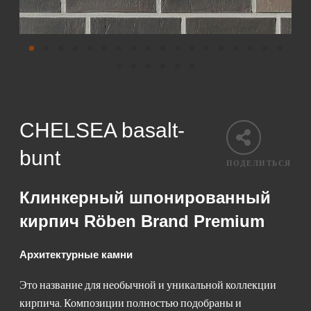
CHELSEA basalt-
bunt
ПОДЕЛИТЬСЯ
Клинкерный шпонированный
кирпич Röben Brand Premium
Архитектурные камни
Это название для необычной и уникальной коллекции
кирпича. Композиции полностью подобраны и