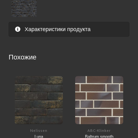
Характеристики продукта
Похожие
Nelissen
ABC-Klinker
Luna
Baltrum smooth