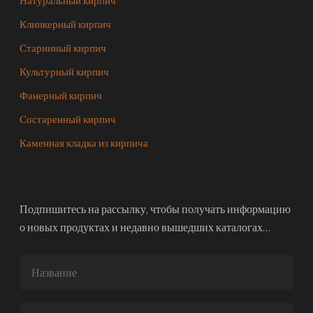
Натуральный кирпич
Клинкерный кирпич
Старинный кирпич
Культурный кирпич
Фанерный кирпич
Состаренный кирпич
Каменная кладка из кирпича
Подпишитесь на рассылку, чтобы получать информацию
о новых продуктах и недавно вышедших каталогах…