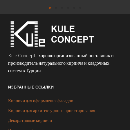
Kule Concept - хорошо организованный поставщик и
производитель натурального кирпича и кладочных
систем в Турции.
ИЗБРАННЫЕ ССЫЛКИ
Кирпичи для оформления фасадов
Кирпичи для архитектурного проектирования
Декоративные кирпичи