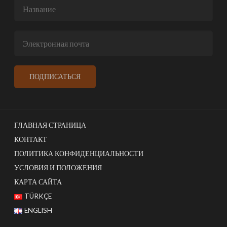
ГЛАВНАЯ СТРАНИЦА
КОНТАКТ
ПОЛИТИКА КОНФИДЕНЦИАЛЬНОСТИ
УСЛОВИЯ И ПОЛОЖЕНИЯ
КАРТА САЙТА
TÜRKÇE
ENGLISH