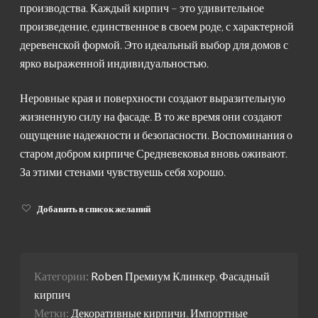
производства. Каждый кирпич – это удивительное
произведение, единственное в своем роде, с характерной
деревенской формой. Это идеальный выбор для домов с
ярко выраженной индивидуальностью.
Неровные края и поверхности создают выразительную
жизненную силу на фасаде. В то же время они создают
ощущение надежности и безопасности. Воспоминания о
старом добром кирпиче Средневековья вновь оживают.
За этими стенами чувствуешь себя хорошо.
Добавить в список желаний
Категории:
Roben Премиум Клинкер
,
Фасадный
кирпич
Метки:
Декоративные кирпичи
,
Импортные