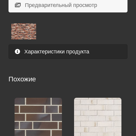
Предварительный просмотр
Характеристики продукта
Похожие