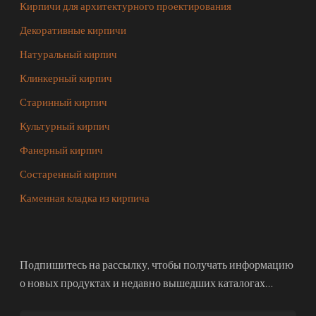
Кирпичи для архитектурного проектирования
Декоративные кирпичи
Натуральный кирпич
Клинкерный кирпич
Старинный кирпич
Культурный кирпич
Фанерный кирпич
Состаренный кирпич
Каменная кладка из кирпича
Подпишитесь на рассылку, чтобы получать информацию
о новых продуктах и недавно вышедших каталогах…