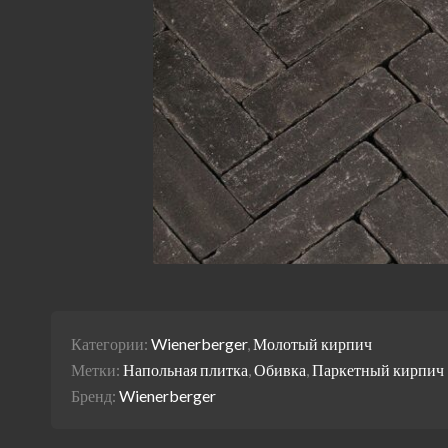
Категории:
Wienerberger
,
Молотый кирпич
Метки:
Напольная плитка
,
Обивка
,
Паркетный кирпич
Бренд:
Wienerberger