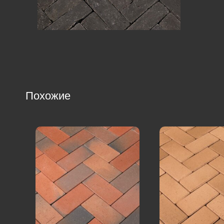
Похожие