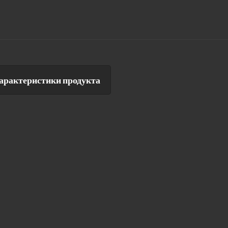
арактеристики продукта