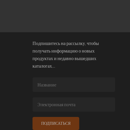
Подпишитесь на рассылку, чтобы
получать информацию о новых
продуктах и недавно вышедших
каталогах…