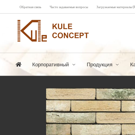
Обратная связь
Часто задаваемые вопросы
Загружаемые материалы (
Корпоративный
Продукция
К