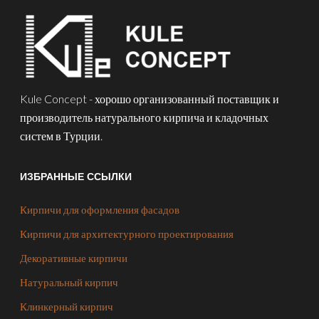
Kule Concept - хорошо организованный поставщик и
производитель натурального кирпича и кладочных
систем в Турции.
ИЗБРАННЫЕ ССЫЛКИ
Кирпичи для оформления фасадов
Кирпичи для архитектурного проектирования
Декоративные кирпичи
Натуральный кирпич
Клинкерный кирпич