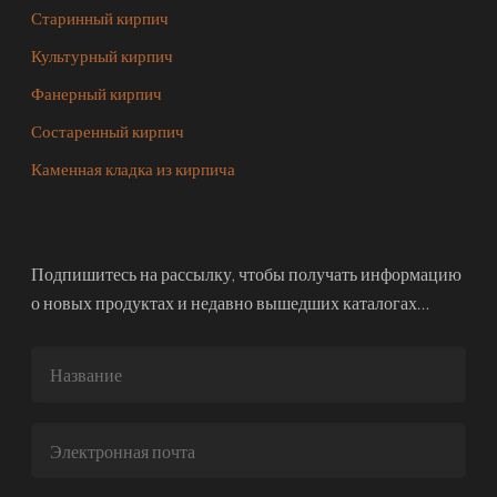
Старинный кирпич
Культурный кирпич
Фанерный кирпич
Состаренный кирпич
Каменная кладка из кирпича
Подпишитесь на рассылку, чтобы получать информацию
о новых продуктах и недавно вышедших каталогах…