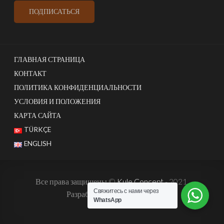
ГЛАВНАЯ СТРАНИЦА
КОНТАКТ
ПОЛИТИКА КОНФИДЕНЦИАЛЬНОСТИ
УСЛОВИЯ И ПОЛОЖЕНИЯ
КАРТА САЙТА
TÜRKÇE
ENGLISH
Все права защищены ©
Kule Concept
- 2021.
Свяжитесь с нами через
Разработано:
Harun İstenci
WhatsApp