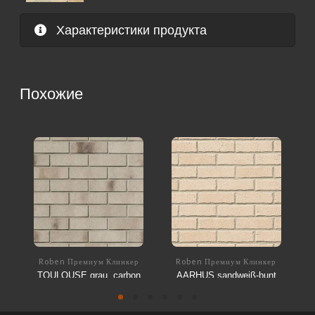
Характеристики продукта
Похожие
Roben Премиум Клинкер
Roben Премиум Клинкер
TOULOUSE grau, carbon
AARHUS sandweiß-bunt