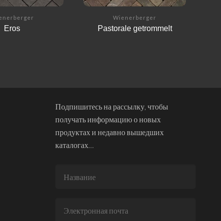
enerberger
Wienerberger
Eros
Pastorale getrommelt
Подпишитесь на рассылку, чтобы
получать информацию о новых
продуктах и недавно вышедших
каталогах…