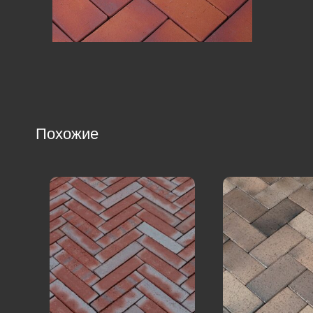
Похожие