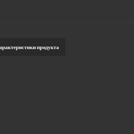
арактеристики продукта