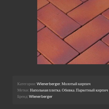
Категории:
Wienerberger
,
Молотый кирпич
Метки:
Напольная плитка
,
Обивка
,
Паркетный кирпич
Бренд:
Wienerberger