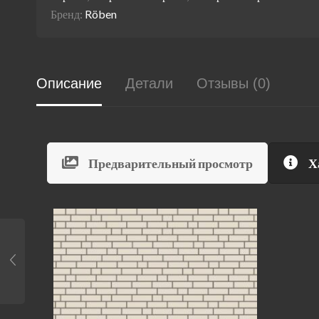
Бренд:
Röben
Описание
Детали
Отзывы (0)
Предварительный просмотр
Х