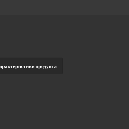
арактеристики продукта