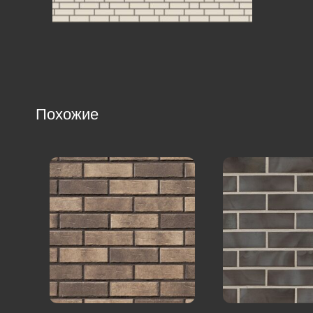
Похожие