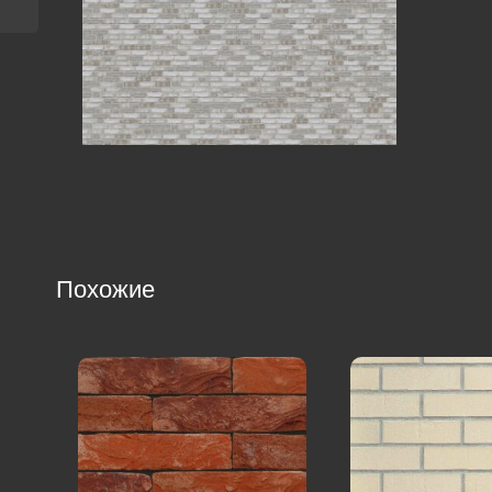
Похожие