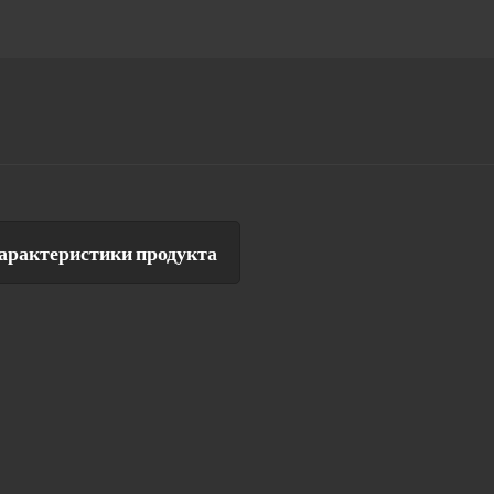
арактеристики продукта