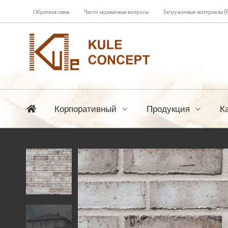
Обратная связь
Часто задаваемые вопросы
Загружаемые материалы (
Корпоративный
Продукция
К