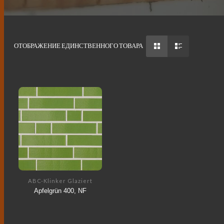
ОТОБРАЖЕНИЕ ЕДИНСТВЕННОГО ТОВАРА
ABC-Klinker Glaziert
Apfelgrün 400, NF