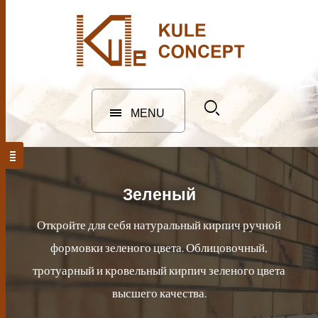
MENU
Зеленый
Откройте для себя натуральный кирпич ручной
формовки зеленого цвета. Облицовочный,
тротуарный и кровельный кирпич зеленого цвета
высшего качества.