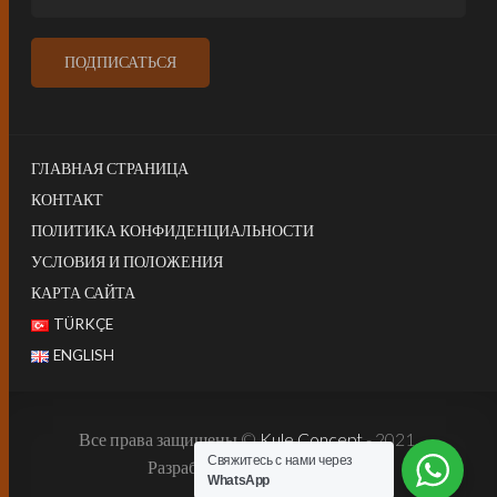
ГЛАВНАЯ СТРАНИЦА
КОНТАКТ
ПОЛИТИКА КОНФИДЕНЦИАЛЬНОСТИ
УСЛОВИЯ И ПОЛОЖЕНИЯ
КАРТА САЙТА
TÜRKÇE
ENGLISH
Все права защищены ©
Kule Concept
- 2021.
Свяжитесь с нами через
Разработано:
Harun İstenci
WhatsApp