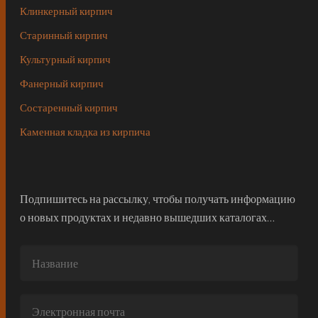
Клинкерный кирпич
Старинный кирпич
Культурный кирпич
Фанерный кирпич
Состаренный кирпич
Каменная кладка из кирпича
Подпишитесь на рассылку, чтобы получать информацию
о новых продуктах и недавно вышедших каталогах…