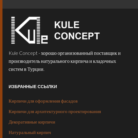
Kule Concept - хорошо организованный поставщик и
производитель натурального кирпича и кладочных
систем в Турции.
ИЗБРАННЫЕ ССЫЛКИ
Кирпичи для оформления фасадов
Кирпичи для архитектурного проектирования
Декоративные кирпичи
Натуральный кирпич