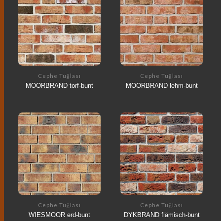
Cephe Tuğlası
Cephe Tuğlası
MOORBRAND torf-bunt
MOORBRAND lehm-bunt
Cephe Tuğlası
Cephe Tuğlası
WIESMOOR erd-bunt
DYKBRAND flämisch-bunt