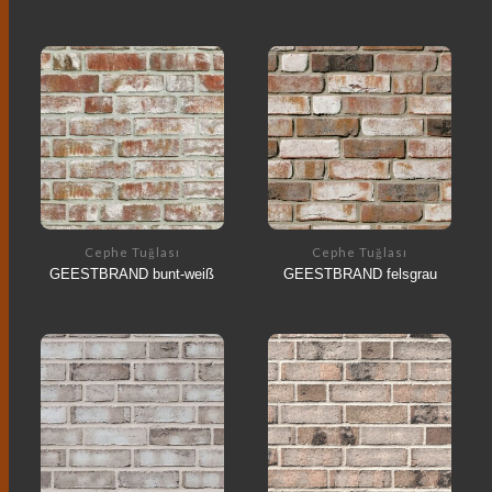
Cephe Tuğlası
Cephe Tuğlası
GEESTBRAND bunt-weiß
GEESTBRAND felsgrau