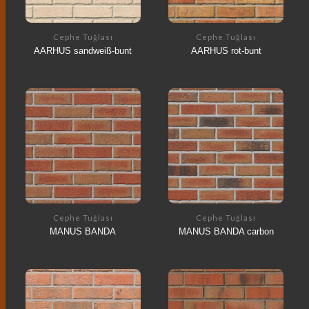
Cephe Tuğlası
Cephe Tuğlası
AARHUS sandweiß-bunt
AARHUS rot-bunt
Cephe Tuğlası
Cephe Tuğlası
MANUS BANDA
MANUS BANDA carbon