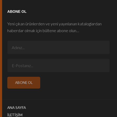
ABONE OL
Yeni çıkan ürünlerden ve yeni yayınlanan kataloglardan
haberdar olmak için bültene abone olun…
ANA SAYFA
İLETIŞIM