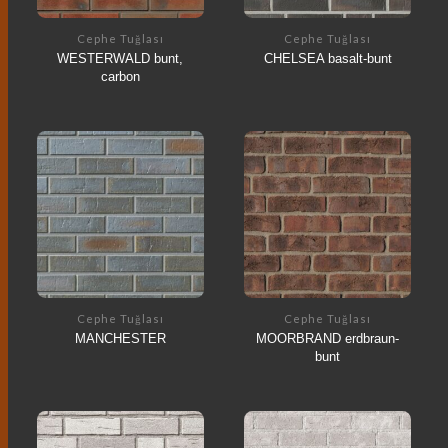
Cephe Tuğlası
Cephe Tuğlası
WESTERWALD bunt,
CHELSEA basalt-bunt
carbon
Cephe Tuğlası
Cephe Tuğlası
MANCHESTER
MOORBRAND erdbraun-
bunt