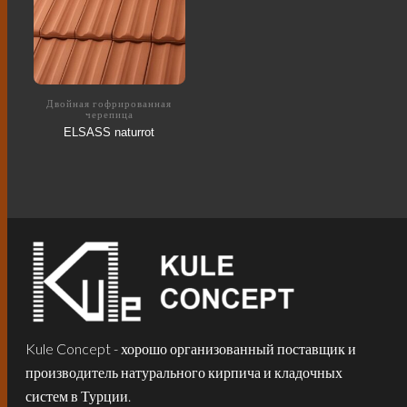
Двойная гофрированная
черепица
ELSASS naturrot
Kule Concept - хорошо организованный поставщик и
производитель натурального кирпича и кладочных
систем в Турции.