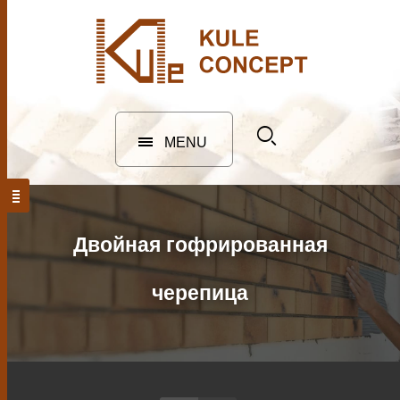
MENU
Двойная гофрированная
черепица