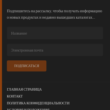
Подпишитесь на рассылку, чтобы получать информацию
о новых продуктах и недавно вышедших каталогах…
ГЛАВНАЯ СТРАНИЦА
КОНТАКТ
ПОЛИТИКА КОНФИДЕНЦИАЛЬНОСТИ