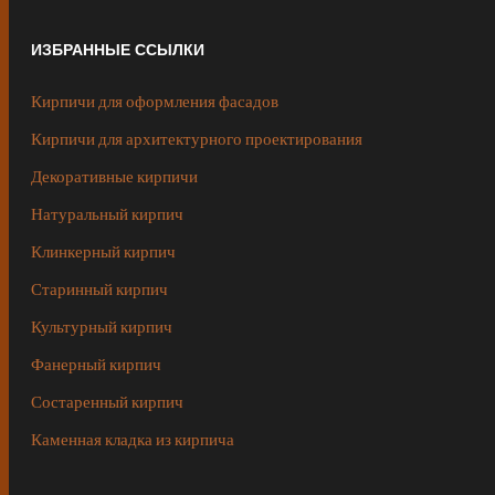
ИЗБРАННЫЕ ССЫЛКИ
Кирпичи для оформления фасадов
Кирпичи для архитектурного проектирования
Декоративные кирпичи
Натуральный кирпич
Клинкерный кирпич
Старинный кирпич
Культурный кирпич
Фанерный кирпич
Состаренный кирпич
Каменная кладка из кирпича