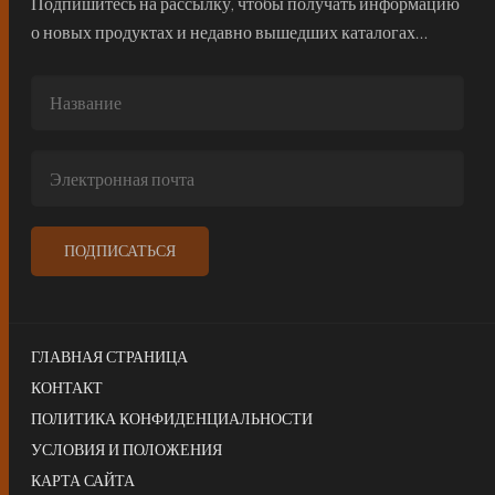
Подпишитесь на рассылку, чтобы получать информацию
о новых продуктах и недавно вышедших каталогах…
ГЛАВНАЯ СТРАНИЦА
КОНТАКТ
ПОЛИТИКА КОНФИДЕНЦИАЛЬНОСТИ
УСЛОВИЯ И ПОЛОЖЕНИЯ
КАРТА САЙТА