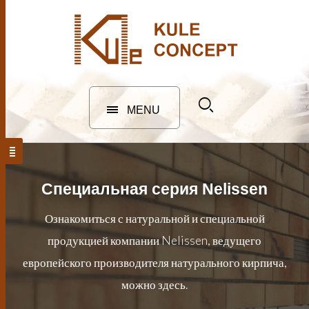
MENU
Специальная серия Nelissen
Ознакомиться с натуральной и специальной
продукцией компании Nelissen, ведущего
европейского производителя натурального кирпича,
можно здесь.