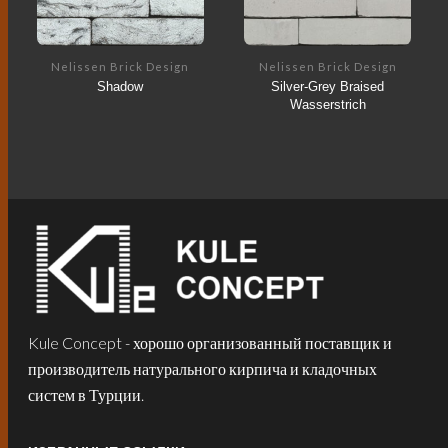
Nelissen Brick Design
Nelissen Brick Design
Shadow
Silver-Grey Braised
Wasserstrich
Kule Concept - хорошо организованный поставщик и
производитель натурального кирпича и кладочных
систем в Турции.