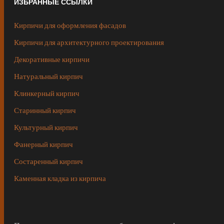
ИЗБРАННЫЕ ССЫЛКИ
Кирпичи для оформления фасадов
Кирпичи для архитектурного проектирования
Декоративные кирпичи
Натуральный кирпич
Клинкерный кирпич
Старинный кирпич
Культурный кирпич
Фанерный кирпич
Состаренный кирпич
Каменная кладка из кирпича