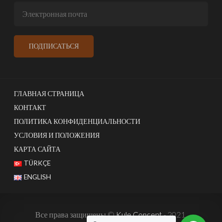
ГЛАВНАЯ СТРАНИЦА
КОНТАКТ
ПОЛИТИКА КОНФИДЕНЦИАЛЬНОСТИ
УСЛОВИЯ И ПОЛОЖЕНИЯ
КАРТА САЙТА
TÜRKÇE
ENGLISH
Все права защищены ©
Kule Concept
- 2021.