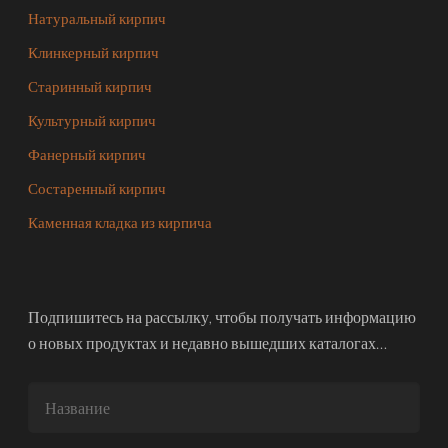
Натуральный кирпич
Клинкерный кирпич
Старинный кирпич
Культурный кирпич
Фанерный кирпич
Состаренный кирпич
Каменная кладка из кирпича
Подпишитесь на рассылку, чтобы получать информацию
о новых продуктах и недавно вышедших каталогах…