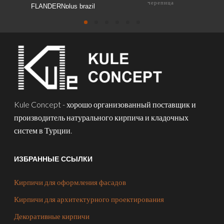
черепица
FLANDERNplus brazil
ELSASS anthrazit
Kule Concept - хорошо организованный поставщик и
производитель натурального кирпича и кладочных
систем в Турции.
ИЗБРАННЫЕ ССЫЛКИ
Кирпичи для оформления фасадов
Кирпичи для архитектурного проектирования
Декоративные кирпичи