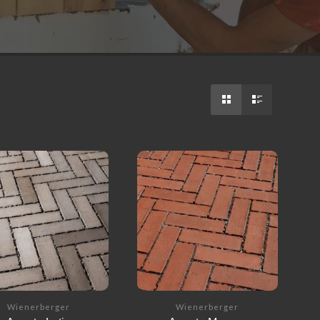
Wienerberger
Wienerberger