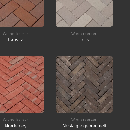
Wienerberger
Wienerberger
Lausitz
Lotis
Wienerberger
Wienerberger
Norderney
Nostalgie getrommelt