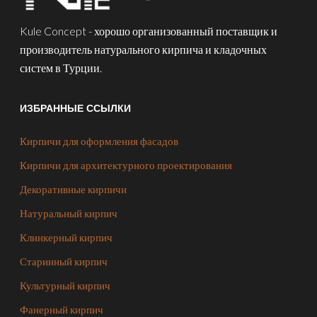
Kule Concept - хорошо организованный поставщик и
производитель натурального кирпича и кладочных
систем в Турции.
ИЗБРАННЫЕ ССЫЛКИ
Кирпичи для оформления фасадов
Кирпичи для архитектурного проектирования
Декоративные кирпичи
Натуральный кирпич
Клинкерный кирпич
Старинный кирпич
Культурный кирпич
Фанерный кирпич