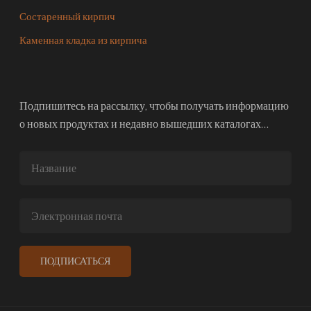
Состаренный кирпич
Каменная кладка из кирпича
Подпишитесь на рассылку, чтобы получать информацию
о новых продуктах и недавно вышедших каталогах…