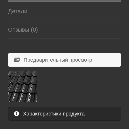
Детали
Отзывы (0)
Предварительный просмотр
Характеристики продукта