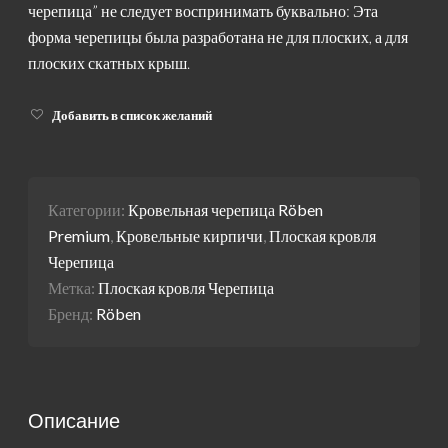
черепица” не следует воспринимать буквально: Эта
форма черепицы была разработана не для плоских, а для
плоских скатных крыш.
Добавить в список желаний
Категории:
Кровельная черепица Röben
Premium
,
Кровельные кирпичи
,
Плоская кровля
Черепица
Метка:
Плоская кровля Черепица
Бренд:
Röben
Описание