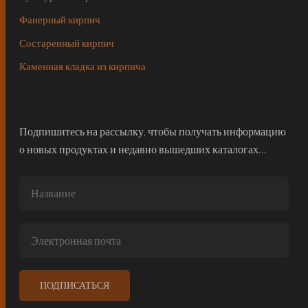
Фанерный кирпич
Состаренный кирпич
Каменная кладка из кирпича
Подпишитесь на рассылку, чтобы получать информацию
о новых продуктах и недавно вышедших каталогах…