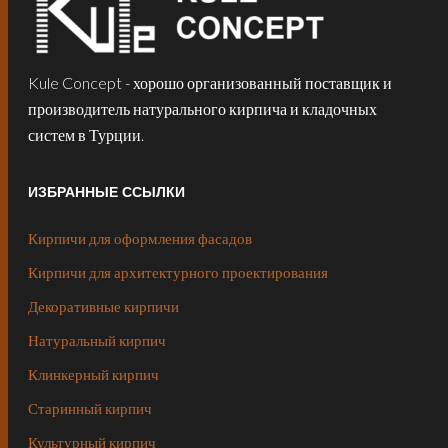
Kule Concept - хорошо организованный поставщик и
производитель натурального кирпича и кладочных
систем в Турции.
ИЗБРАННЫЕ ССЫЛКИ
Кирпичи для оформления фасадов
Кирпичи для архитектурного проектирования
Декоративные кирпичи
Натуральный кирпич
Клинкерный кирпич
Старинный кирпич
Культурный кирпич