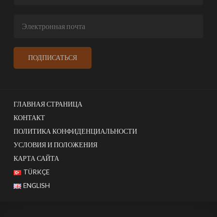
ГЛАВНАЯ СТРАНИЦА
КОНТАКТ
ПОЛИТИКА КОНФИДЕНЦИАЛЬНОСТИ
УСЛОВИЯ И ПОЛОЖЕНИЯ
КАРТА САЙТА
TÜRKÇE
ENGLISH