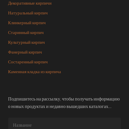
Декоративные кирпичи
Натуральный кирпич
Клинкерный кирпич
Старинный кирпич
Культурный кирпич
Фанерный кирпич
Состаренный кирпич
Каменная кладка из кирпича
Подпишитесь на рассылку, чтобы получать информацию
о новых продуктах и недавно вышедших каталогах…