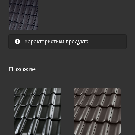
Характеристики продукта
Похожие