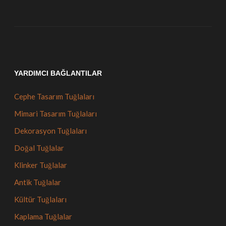
YARDIMCI BAĞLANTILAR
Cephe Tasarım Tuğlaları
Mimari Tasarım Tuğlaları
Dekorasyon Tuğlaları
Doğal Tuğlalar
Klinker Tuğlalar
Antik Tuğlalar
Kültür Tuğlaları
Kaplama Tuğlalar