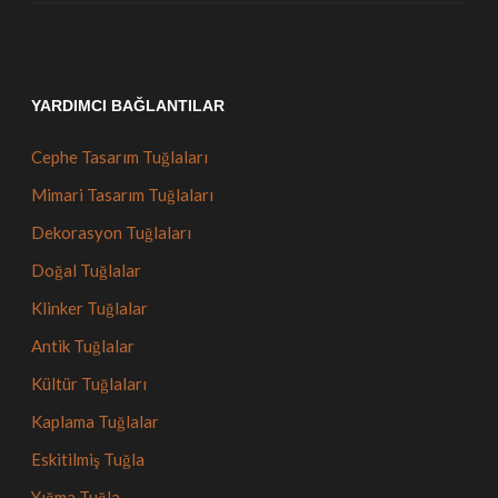
YARDIMCI BAĞLANTILAR
Cephe Tasarım Tuğlaları
Mimari Tasarım Tuğlaları
Dekorasyon Tuğlaları
Doğal Tuğlalar
Klinker Tuğlalar
Antik Tuğlalar
Kültür Tuğlaları
Kaplama Tuğlalar
Eskitilmiş Tuğla
Yığma Tuğla