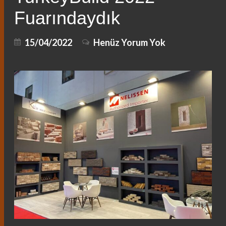
Fuarındaydık
15/04/2022
Henüz Yorum Yok