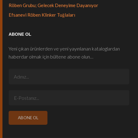
Röben Grubu; Gelecek Deneyime Dayanıyor
Efsanevi Röben Klinker Tuğlaları
ABONE OL
Yeni çıkan ürünlerden ve yeni yayınlanan kataloglardan
haberdar olmak için bültene abone olun…