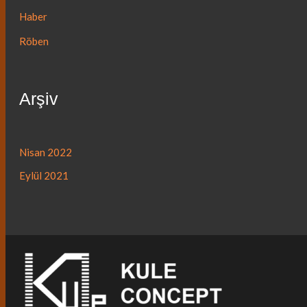
Haber
Röben
Arşiv
Nisan 2022
Eylül 2021