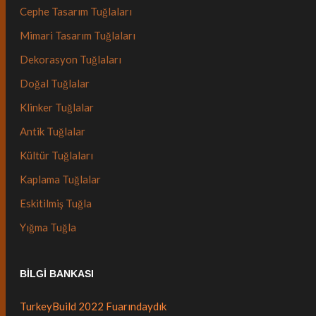
Cephe Tasarım Tuğlaları
Mimari Tasarım Tuğlaları
Dekorasyon Tuğlaları
Doğal Tuğlalar
Klinker Tuğlalar
Antik Tuğlalar
Kültür Tuğlaları
Kaplama Tuğlalar
Eskitilmiş Tuğla
Yığma Tuğla
BILGI BANKASI
TurkeyBuild 2022 Fuarındaydık