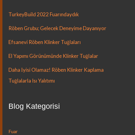
TurkeyBuild 2022 Fuarındaydık
Röben Grubu; Gelecek Deneyime Dayanıyor
Efsanevi Röben Klinker Tuğlaları
El Yapımı Görünümünde Klinker Tuğlalar
Daha İyisi Olamaz! Röben Klinker Kaplama
Tuğlalarla Isı Yalıtımı
Blog Kategorisi
Fuar