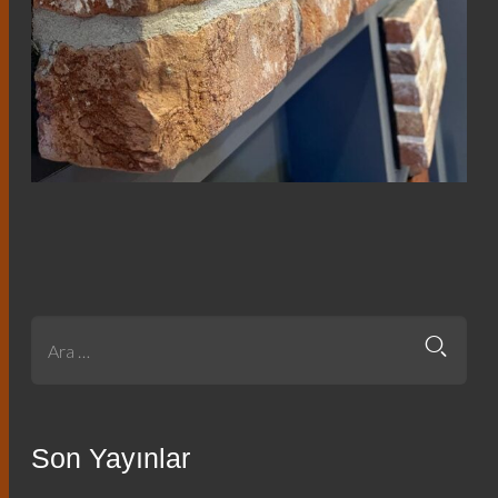
Son Yayınlar