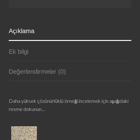
Açıklama
Ek bilgi
Değerlendirmeler (0)
Daha yüksek çözünürlüklü örneği incelemek için aşağıdaki
resme dokunun…