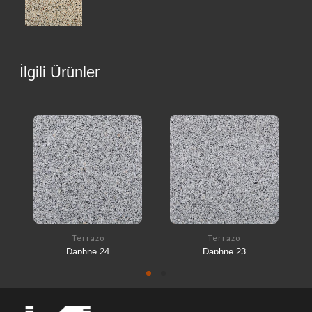
İlgili Ürünler
Terrazo
Terrazo
Daphne 24
Daphne 23