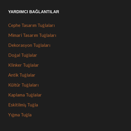
YARDIMCI BAĞLANTILAR
Cephe Tasarım Tuğlaları
Mimari Tasarım Tuğlaları
Dekorasyon Tuğlaları
Doğal Tuğlalar
Klinker Tuğlalar
Antik Tuğlalar
Kültür Tuğlaları
Kaplama Tuğlalar
Eskitilmiş Tuğla
Yığma Tuğla