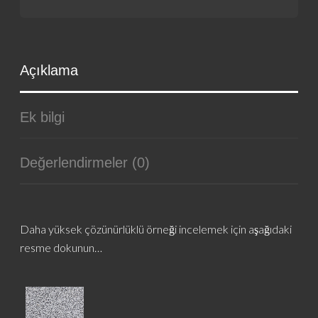
Açıklama
Ek bilgi
Değerlendirmeler (0)
Daha yüksek çözünürlüklü örneği incelemek için aşağıdaki
resme dokunun…