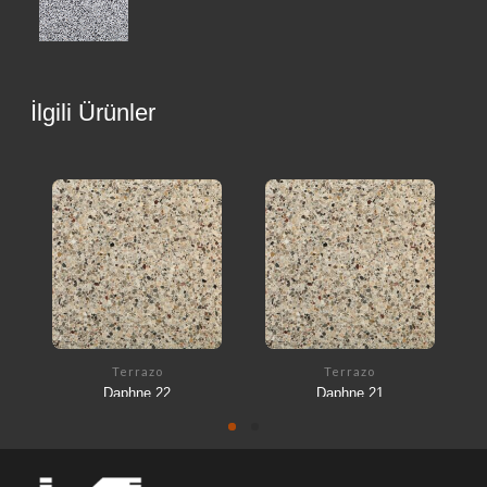
İlgili Ürünler
Terrazo
Terrazo
Daphne 22
Daphne 21