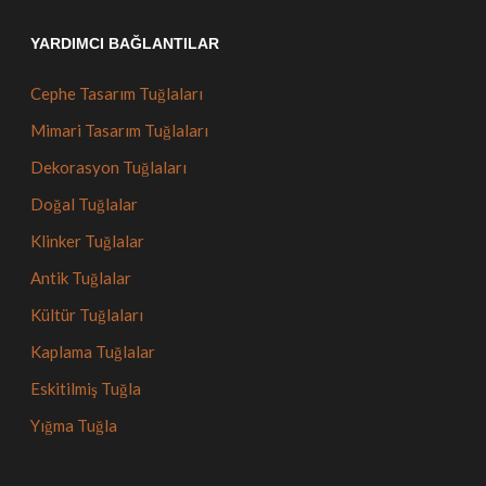
YARDIMCI BAĞLANTILAR
Cephe Tasarım Tuğlaları
Mimari Tasarım Tuğlaları
Dekorasyon Tuğlaları
Doğal Tuğlalar
Klinker Tuğlalar
Antik Tuğlalar
Kültür Tuğlaları
Kaplama Tuğlalar
Eskitilmiş Tuğla
Yığma Tuğla