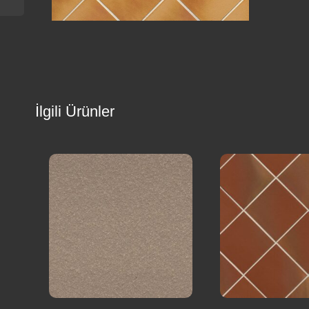
İlgili Ürünler