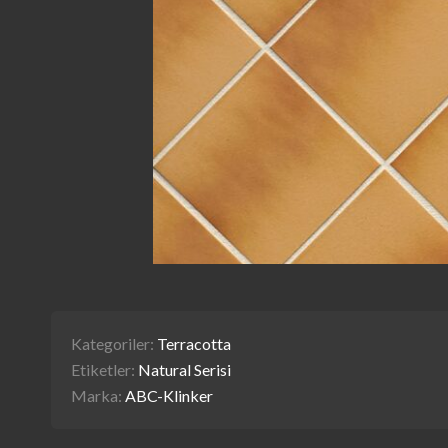
Kategoriler:
Terracotta
Etiketler:
Natural Serisi
Marka:
ABC-Klinker